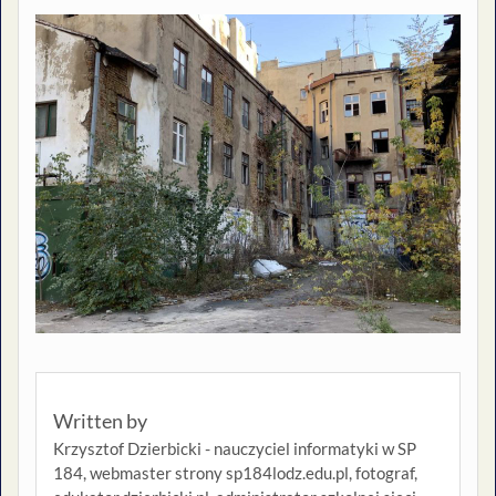
Written by
Krzysztof Dzierbicki - nauczyciel informatyki w SP
184, webmaster strony sp184lodz.edu.pl, fotograf,