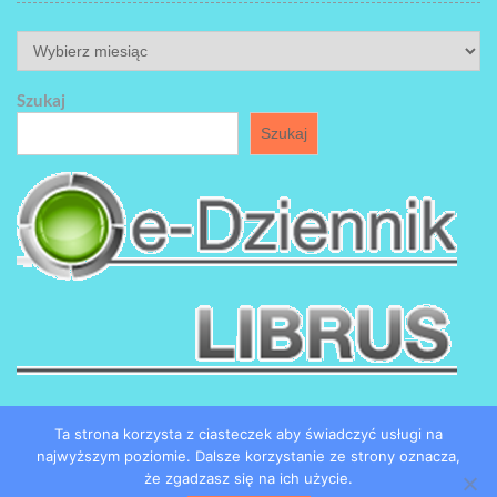
ARCHIWUM
Szukaj
Szukaj
Ta strona korzysta z ciasteczek aby świadczyć usługi na
najwyższym poziomie. Dalsze korzystanie ze strony oznacza,
że zgadzasz się na ich użycie.