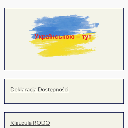
Deklaracja Dostępności
Klauzula RODO