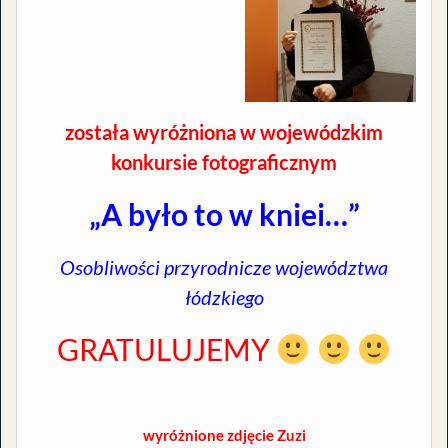
została wyróżniona w wojewódzkim
konkursie fotograficznym
„A było to w kniei…”
Osobliwości przyrodnicze województwa
łódzkiego
GRATULUJEMY
wyróżnione zdjęcie Zuzi