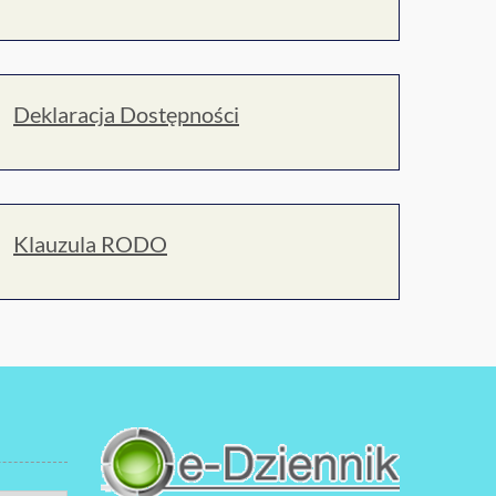
Deklaracja Dostępności
Klauzula RODO