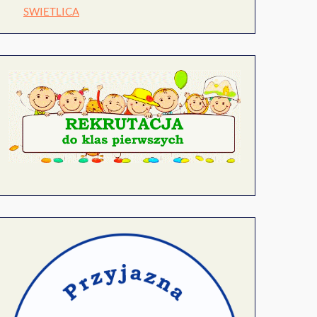
SWIETLICA