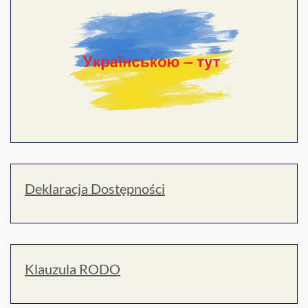
Deklaracja Dostępności
Klauzula RODO