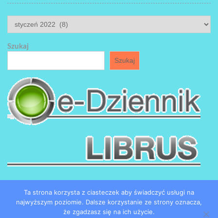
ARCHIWUM
Szukaj
Szukaj
Ta strona korzysta z ciasteczek aby świadczyć usługi na
najwyższym poziomie. Dalsze korzystanie ze strony oznacza,
że zgadzasz się na ich użycie.