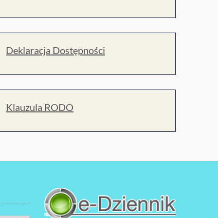
Deklaracja Dostępności
Klauzula RODO