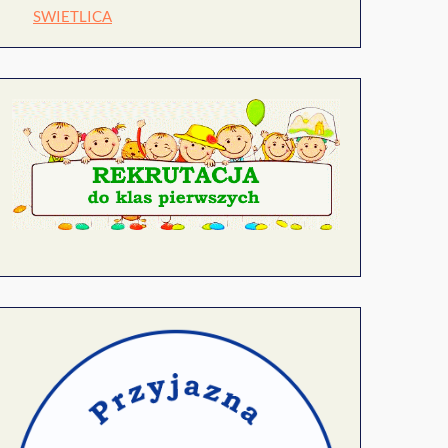
SWIETLICA