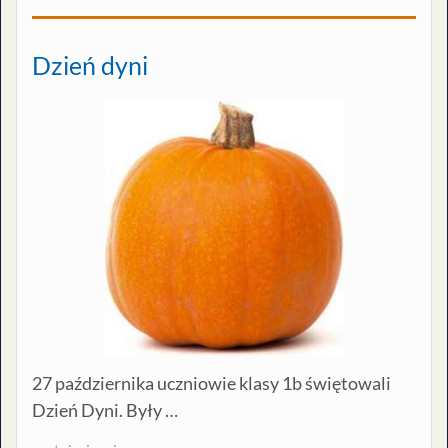
Dzień dyni
27 października uczniowie klasy 1b świętowali
Dzień Dyni. Były …