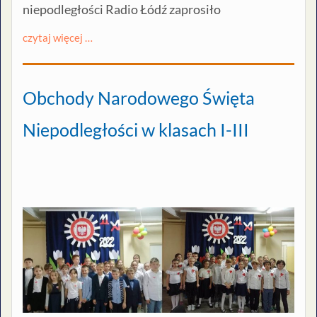
niepodległości Radio Łódź zaprosiło
czytaj więcej …
Obchody Narodowego Święta
Niepodległości w klasach I-III