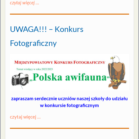
czytaj więcej …
UWAGA!!! – Konkurs
Fotograficzny
zapraszam serdecznie uczniów naszej szkoły do udziału
w konkursie fotograficznym
czytaj więcej …