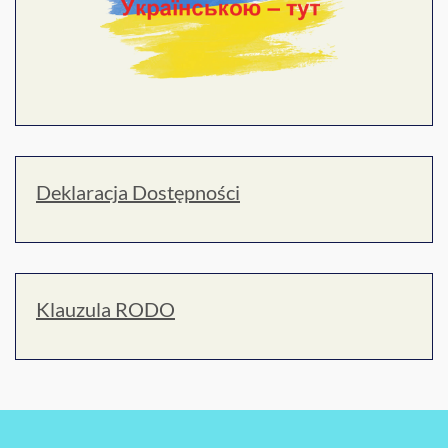
Deklaracja Dostępności
Klauzula RODO