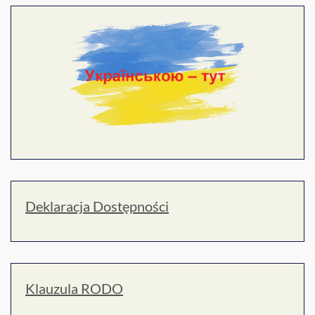
Deklaracja Dostępności
Klauzula RODO