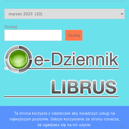
ARCHIWUM
Szukaj
Szukaj
Ta strona korzysta z ciasteczek aby świadczyć usługi na
najwyższym poziomie. Dalsze korzystanie ze strony oznacza,
że zgadzasz się na ich użycie.