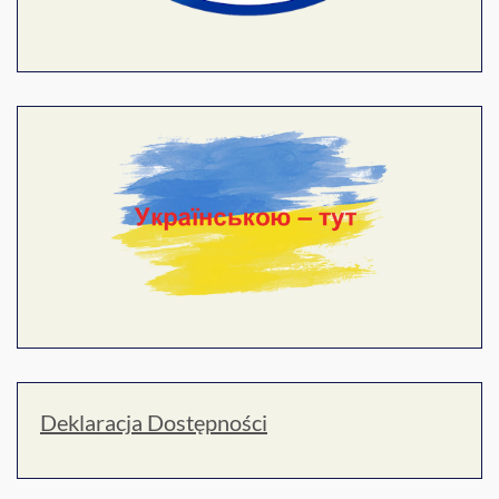
Deklaracja Dostępności