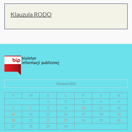
Klauzula RODO
listopad 2023
P
W
Ś
C
P
S
N
1
2
3
4
5
6
7
8
9
10
11
12
13
14
15
16
17
18
19
20
21
22
23
24
25
26
27
28
29
30