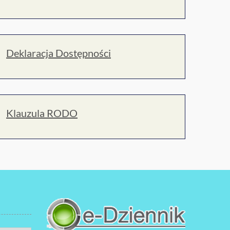
Deklaracja Dostępności
Klauzula RODO