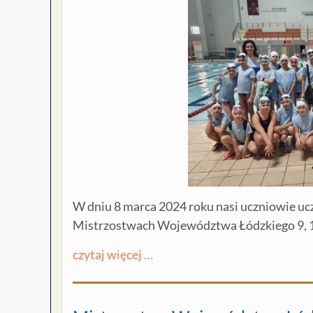
W dniu 8 marca 2024 roku nasi uczniowie uc
Mistrzostwach Województwa Łódzkiego 9, 10
czytaj więcej …