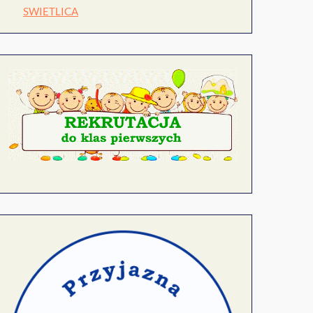
SWIETLICA