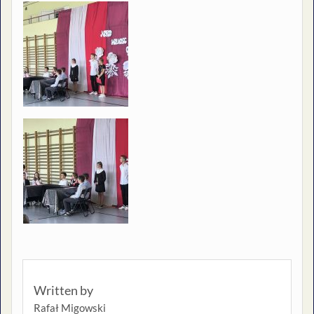
Written by
Rafał Migowski