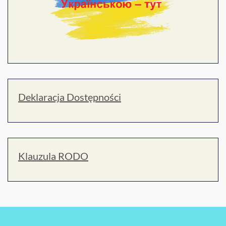
Deklaracja Dostępności
Klauzula RODO