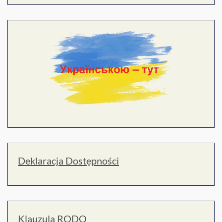
Deklaracja Dostępności
Klauzula RODO