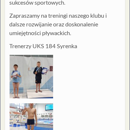
sukcesów sportowych.
Zapraszamy na treningi naszego klubu i
dalsze rozwijanie oraz doskonalenie
umiejętności pływackich.
Trenerzy UKS 184 Syrenka