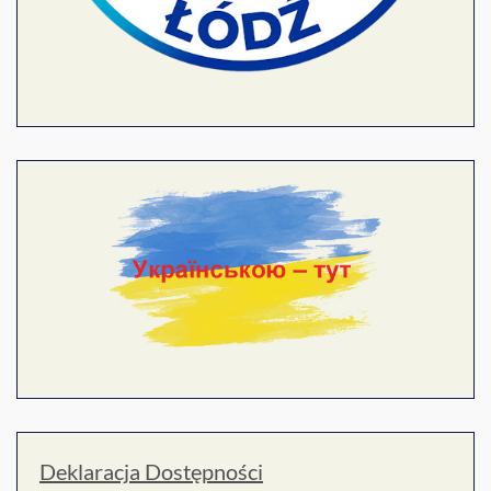
Deklaracja Dostępności