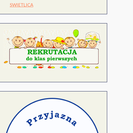
SWIETLICA