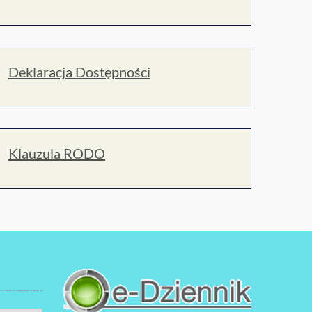
Deklaracja Dostępności
Klauzula RODO