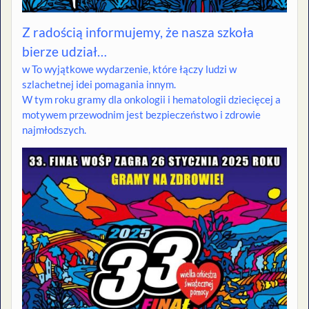
Z radością informujemy, że nasza szkoła
bierze udział…
w To wyjątkowe wydarzenie, które łączy ludzi w
szlachetnej idei pomagania innym.
W tym roku gramy dla onkologii i hematologii dziecięcej a
motywem przewodnim jest bezpieczeństwo i zdrowie
najmłodszych.