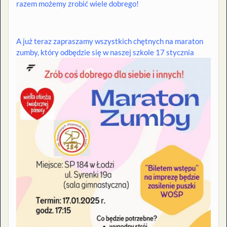
razem możemy zrobić wiele dobrego!
A już teraz zapraszamy wszystkich chętnych na maraton
zumby,
który odbędzie się w naszej szkole 17 stycznia