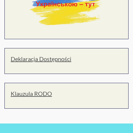
Deklaracja Dostępności
Klauzula RODO