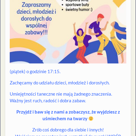
(piątek) o godzinie 17:15.
Zachęcamy do udziału dzieci, młodzież i dorosłych.
Umiejętności taneczne nie mają żadnego znaczenia.
Ważny jest ruch, radość i dobra zabaw.
Przyjdź i baw się z nami a zobaczysz, że wyjdziesz z
uśmiechem na twarzy
Zrób coś dobrego dla siebie i innych!