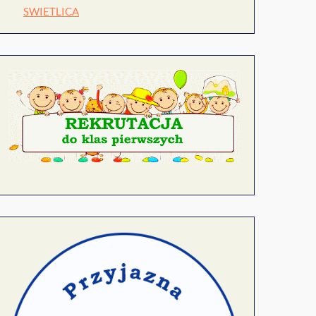
SWIETLICA