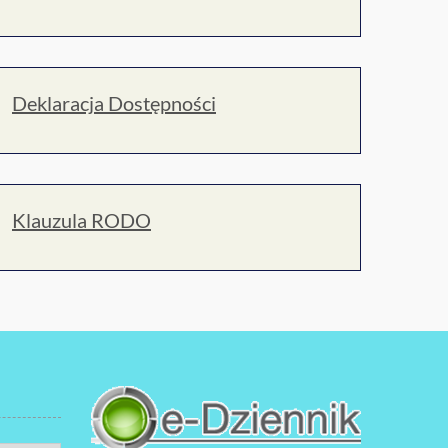
Deklaracja Dostępności
Klauzula RODO