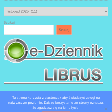
ARCHIWUM
Szukaj
Szukaj
Ta strona korzysta z ciasteczek aby świadczyć usługi na
najwyższym poziomie. Dalsze korzystanie ze strony oznacza,
że zgadzasz się na ich użycie.