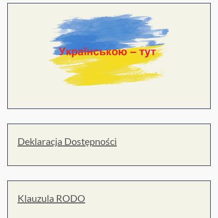
Deklaracja Dostępności
Klauzula RODO