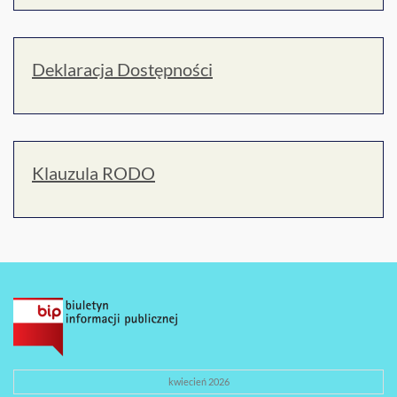
Deklaracja Dostępności
Klauzula RODO
kwiecień 2026