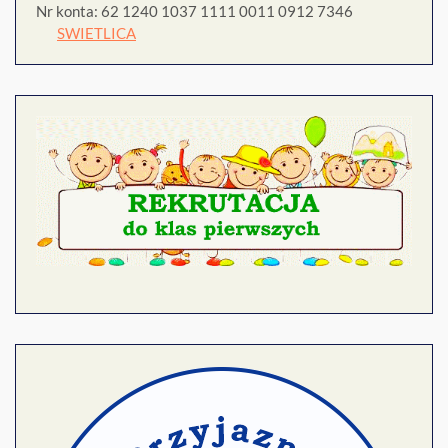
Nr konta: 62 1240 1037 1111 0011 0912 7346
SWIETLICA