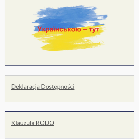
Deklaracja Dostępności
Klauzula RODO