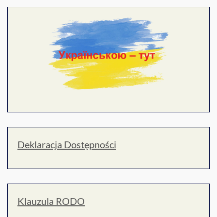
Deklaracja Dostępności
Klauzula RODO