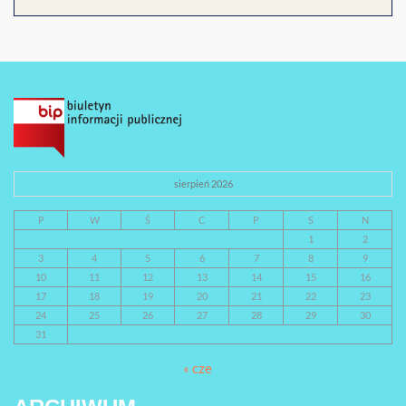
sierpień 2026
P
W
Ś
C
P
S
N
1
2
3
4
5
6
7
8
9
10
11
12
13
14
15
16
17
18
19
20
21
22
23
24
25
26
27
28
29
30
31
« cze