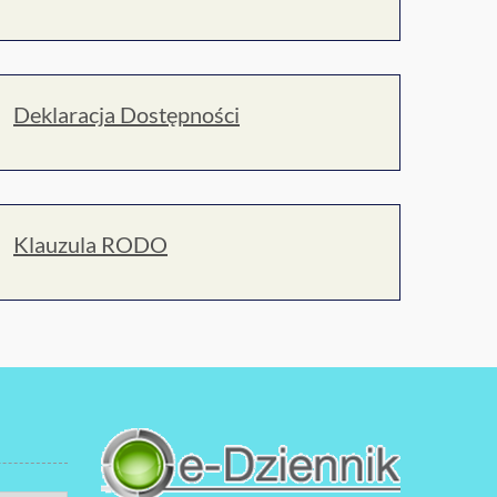
Deklaracja Dostępności
Klauzula RODO