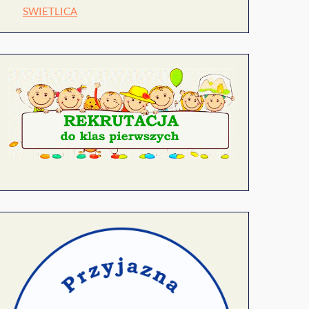
SWIETLICA