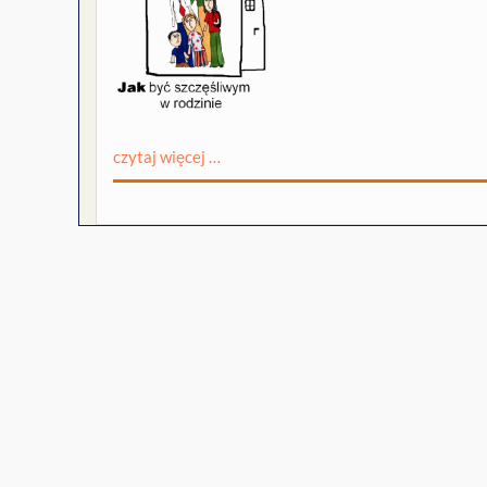
czytaj więcej …