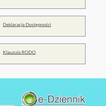
Deklaracja Dostępności
Klauzula RODO