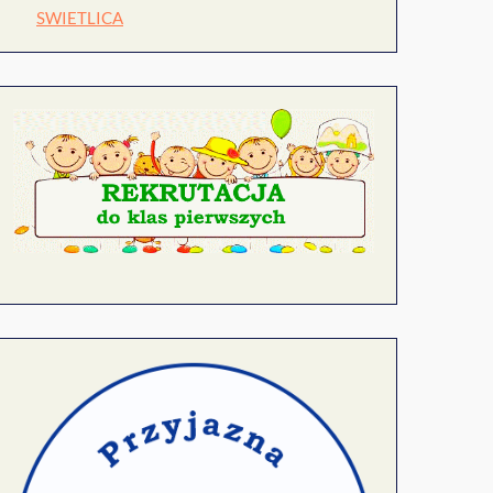
SWIETLICA