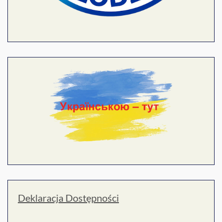
Deklaracja Dostępności