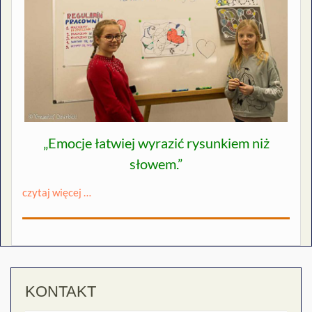
„Emocje łatwiej wyrazić rysunkiem niż
słowem.”
czytaj więcej …
KONTAKT