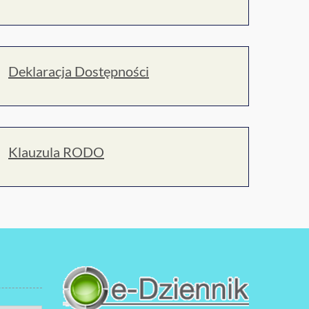
Deklaracja Dostępności
Klauzula RODO