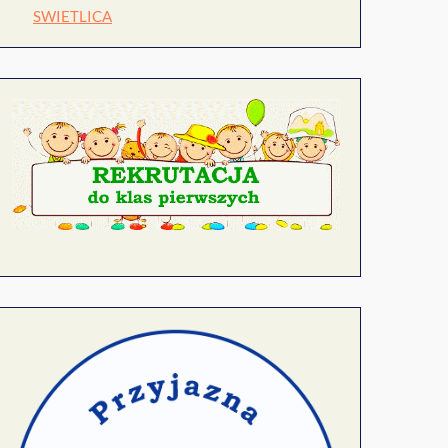
SWIETLICA