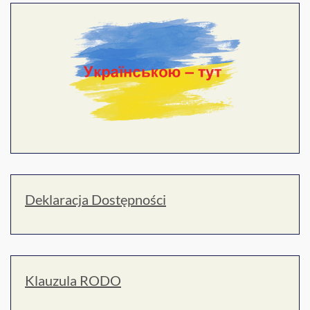
Deklaracja Dostępności
Klauzula RODO