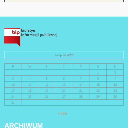
sierpień 2026
P
W
Ś
C
P
S
N
1
2
3
4
5
6
7
8
9
10
11
12
13
14
15
16
17
18
19
20
21
22
23
24
25
26
27
28
29
30
31
« cze
ARCHIWUM