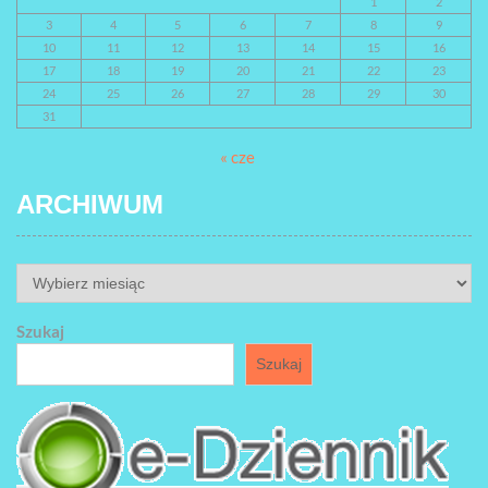
1
2
3
4
5
6
7
8
9
10
11
12
13
14
15
16
17
18
19
20
21
22
23
24
25
26
27
28
29
30
31
« cze
ARCHIWUM
ARCHIWUM
Szukaj
Szukaj