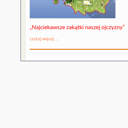
„Najciekawsze zakątki naszej ojczyzny”
czytaj więcej …