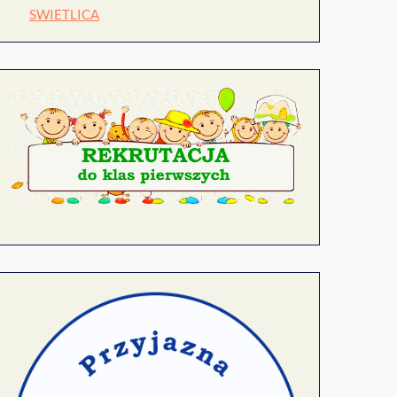
SWIETLICA