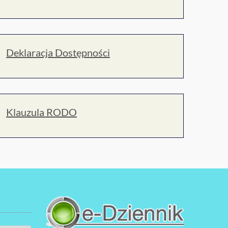
Deklaracja Dostępności
Klauzula RODO