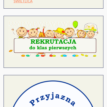
SWIETLICA