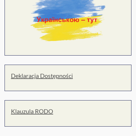
Deklaracja Dostępności
Klauzula RODO