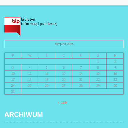
sierpień 2026
P
W
Ś
C
P
S
N
1
2
3
4
5
6
7
8
9
10
11
12
13
14
15
16
17
18
19
20
21
22
23
24
25
26
27
28
29
30
31
« cze
ARCHIWUM