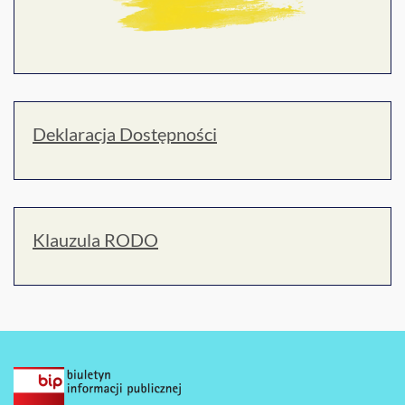
Deklaracja Dostępności
Klauzula RODO