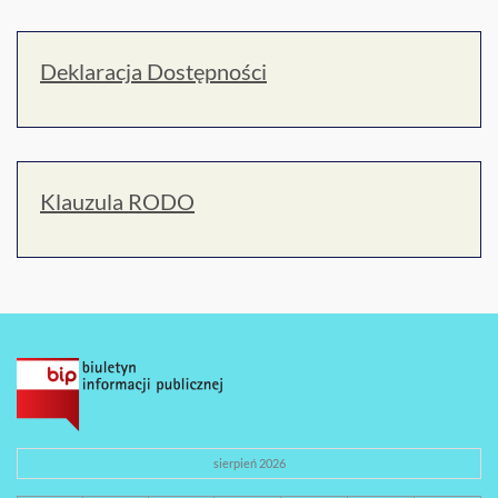
Deklaracja Dostępności
Klauzula RODO
sierpień 2026