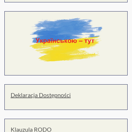
Deklaracja Dostępności
Klauzula RODO