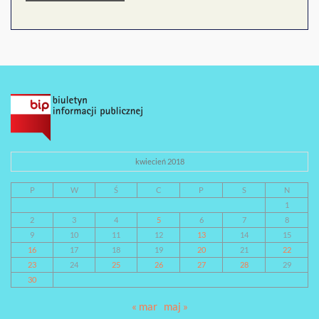
kwiecień 2018
P
W
Ś
C
P
S
N
1
2
3
4
5
6
7
8
9
10
11
12
13
14
15
16
17
18
19
20
21
22
23
24
25
26
27
28
29
30
« mar
maj »