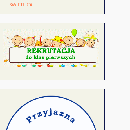
SWIETLICA