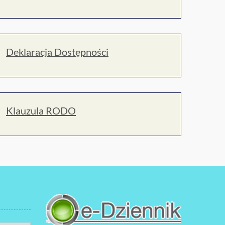
Deklaracja Dostępności
Klauzula RODO