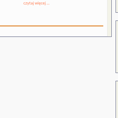
czytaj więcej …