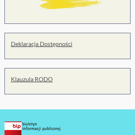
Deklaracja Dostępności
Klauzula RODO