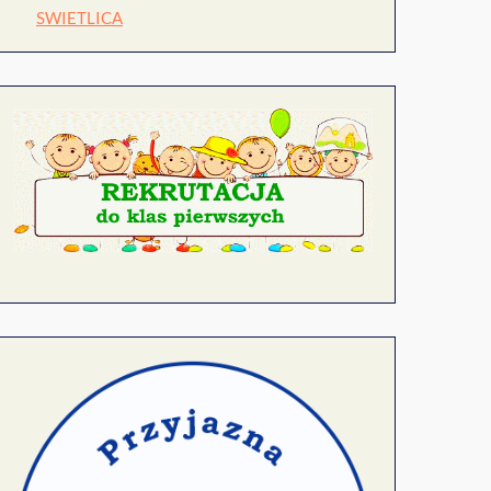
SWIETLICA