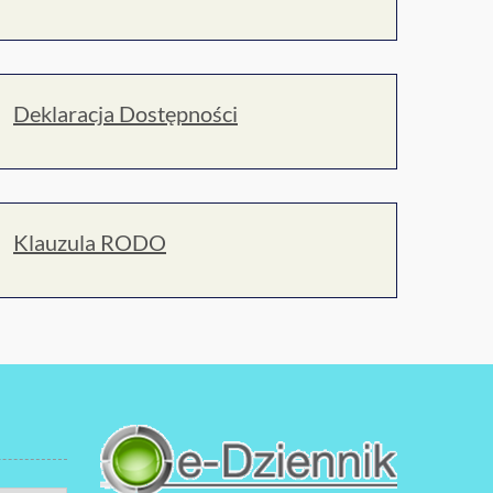
Deklaracja Dostępności
Klauzula RODO