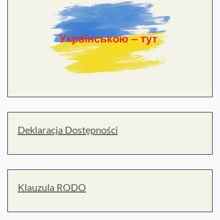
Deklaracja Dostępności
Klauzula RODO