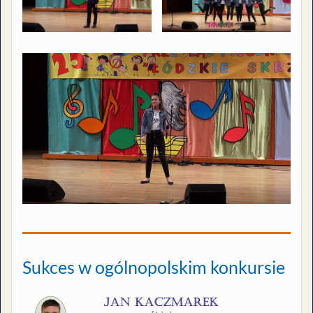
Sukces w ogólnopolskim konkursie