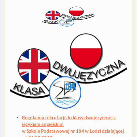
Regulamin rekrutacji do klasy dwujęzycznej z
językiem angielskim
w Szkole Podstawowej nr 184 w Łodzi działającej