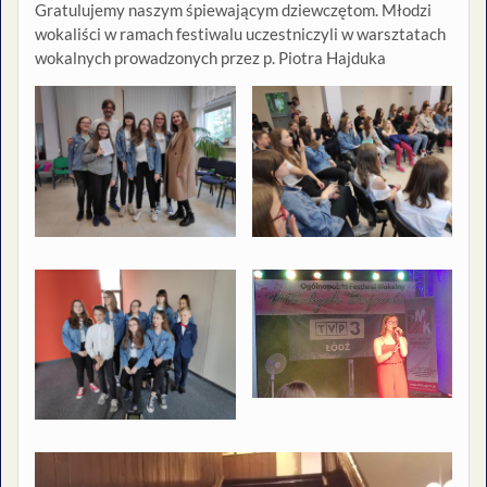
Gratulujemy naszym śpiewającym dziewczętom. Młodzi
wokaliści w ramach festiwalu uczestniczyli w warsztatach
wokalnych prowadzonych przez p. Piotra Hajduka