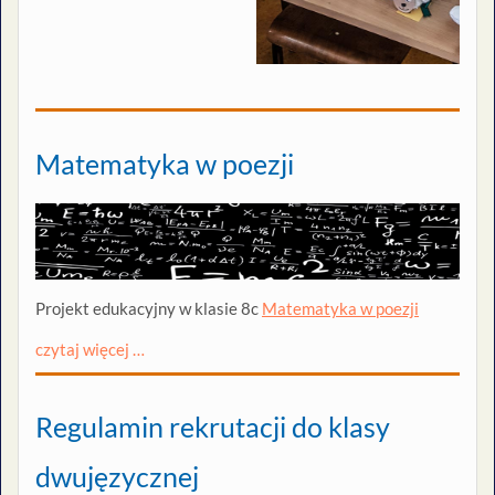
Matematyka w poezji
Projekt edukacyjny w klasie 8c
Matematyka w poezji
czytaj więcej …
Regulamin rekrutacji do klasy
dwujęzycznej