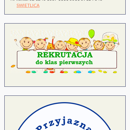
SWIETLICA