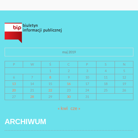
maj 2019
P
W
Ś
C
P
S
N
1
2
3
4
5
6
7
8
9
10
11
12
13
14
15
16
17
18
19
20
21
22
23
24
25
26
27
28
29
30
31
« kwi
cze »
ARCHIWUM