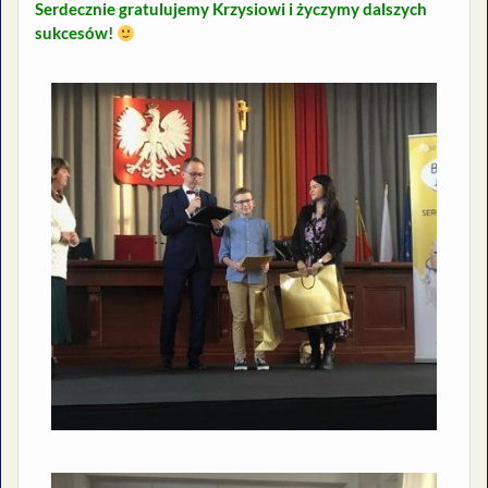
Serdecznie gratulujemy Krzysiowi i życzymy dalszych
sukcesów!