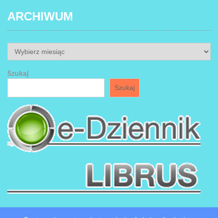
ARCHIWUM
ARCHIWUM
Szukaj
Szukaj