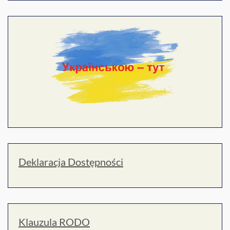
Deklaracja Dostępności
Klauzula RODO