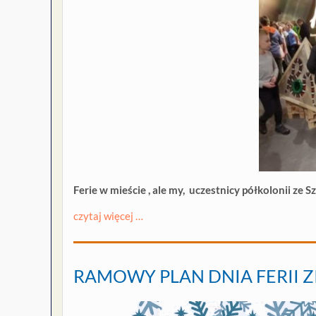
Ferie w mieście , ale my, uczestnicy półkolonii ze 
czytaj więcej …
RAMOWY PLAN DNIA FERII