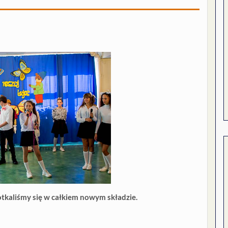
otkaliśmy się w całkiem nowym składzie.