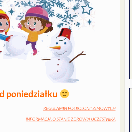
d poniedziałku
REGULAMIN PÓŁKOLONII ZIMOWYCH
INFORMACJA O STANIE ZDROWIA UCZESTNIKA