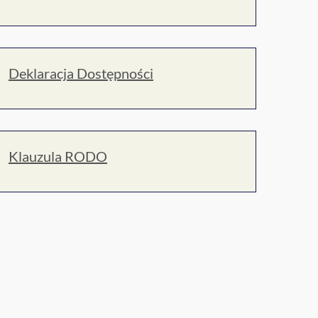
Deklaracja Dostępności
Klauzula RODO