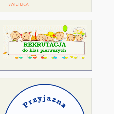
SWIETLICA