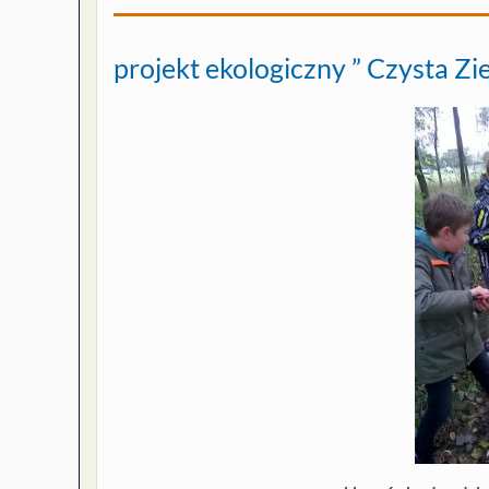
projekt ekologiczny ” Czysta Zi