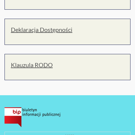
Deklaracja Dostępności
Klauzula RODO