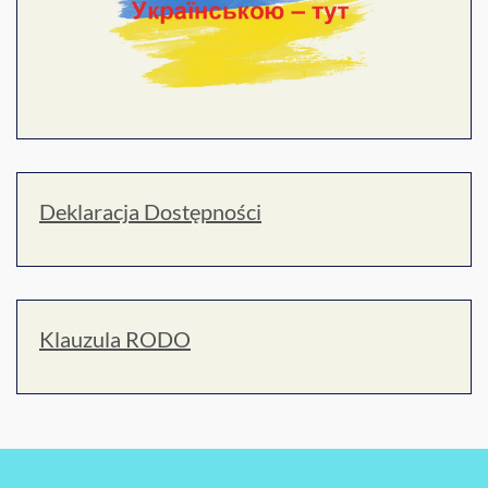
Deklaracja Dostępności
Klauzula RODO