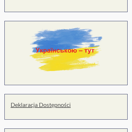
Deklaracja Dostępności