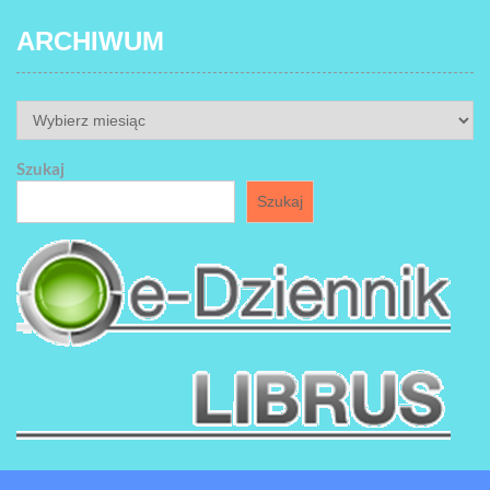
ARCHIWUM
ARCHIWUM
Szukaj
Szukaj