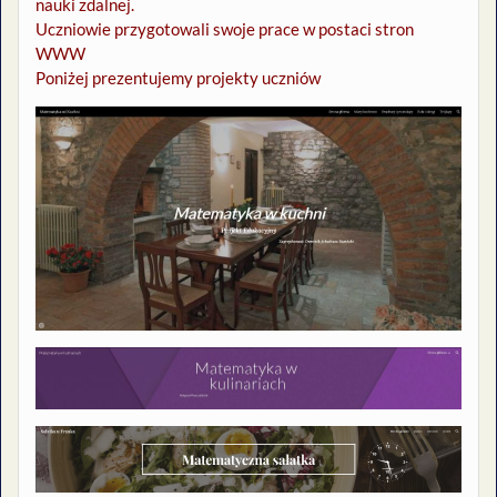
nauki zdalnej.
Uczniowie przygotowali swoje prace w postaci stron
WWW
Poniżej prezentujemy projekty uczniów