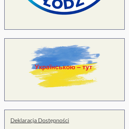
Deklaracja Dostępności