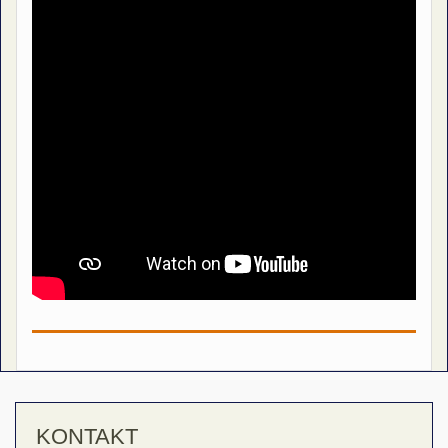
KONTAKT