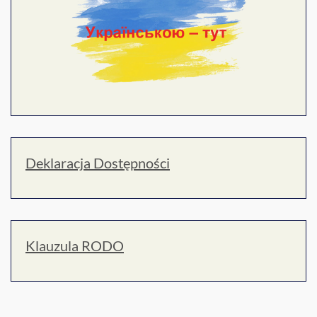
Deklaracja Dostępności
Klauzula RODO