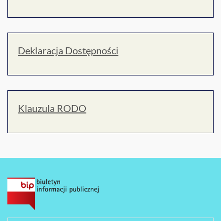
Deklaracja Dostępności
Klauzula RODO