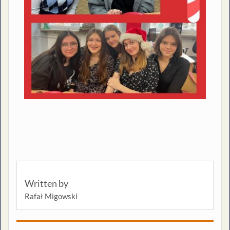
Written by
Rafał Migowski