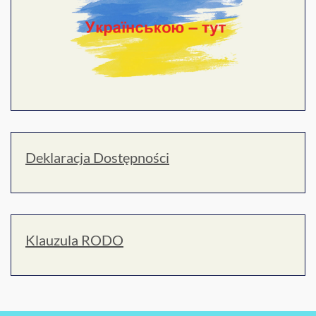
Deklaracja Dostępności
Klauzula RODO