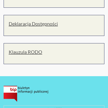
Deklaracja Dostępności
Klauzula RODO