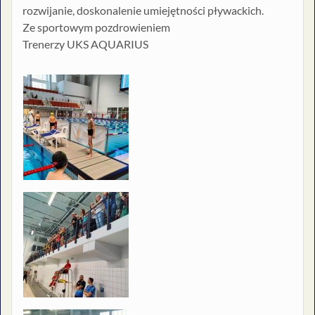
rozwijanie, doskonalenie umiejętności pływackich.
Ze sportowym pozdrowieniem
Trenerzy UKS AQUARIUS