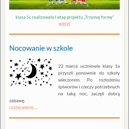
klasa 5c realizowała I etap projektu „Trzymaj formę”
więcej
Nocowanie w szkole
22 marca uczniowie klasy 1a
przyszli ponownie do szkoły
wieczorem. Po rozłożeniu
śpiworów i rzeczy potrzebnych
na taką noc, zaczęli dobrą
zabawę.
czytaj więcej …