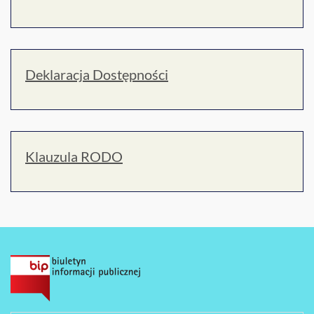
Deklaracja Dostępności
Klauzula RODO