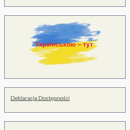
Deklaracja Dostępności