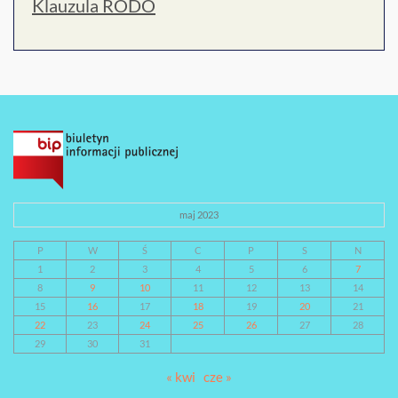
Klauzula RODO
maj 2023
P
W
Ś
C
P
S
N
1
2
3
4
5
6
7
8
9
10
11
12
13
14
15
16
17
18
19
20
21
22
23
24
25
26
27
28
29
30
31
« kwi
cze »