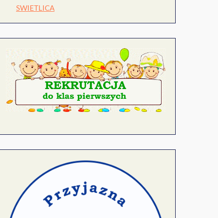
SWIETLICA