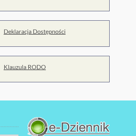
Deklaracja Dostępności
Klauzula RODO