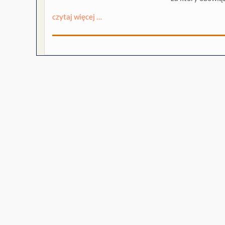
czytaj więcej …