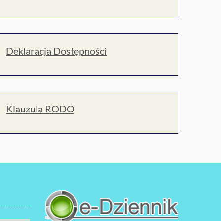
Deklaracja Dostępności
Klauzula RODO