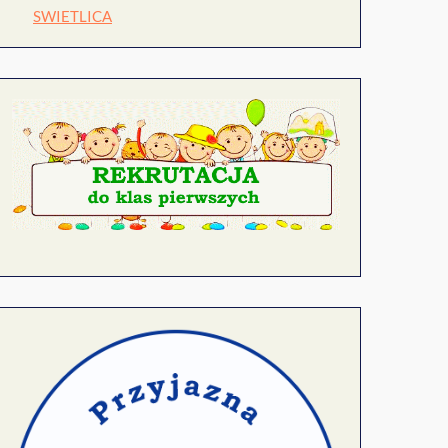
SWIETLICA